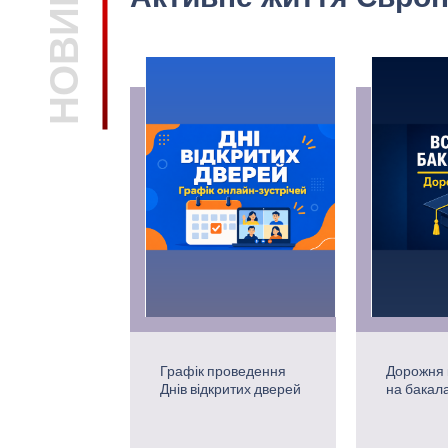
Графік проведення
Дорожня 
Днів відкритих дверей
на бакал