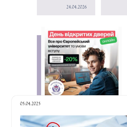
24.04.2026
05.04.2025
Запрошуємо на Дні відкритих дверей